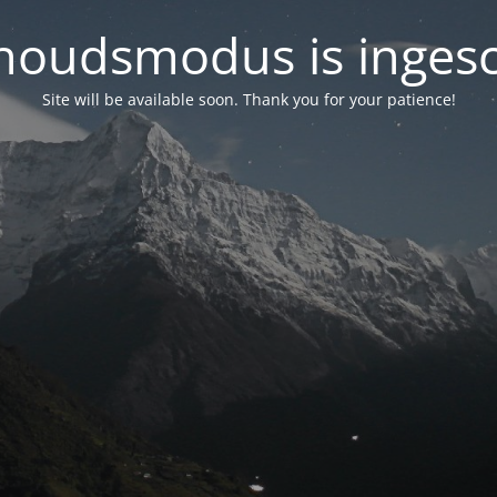
oudsmodus is inges
Site will be available soon. Thank you for your patience!