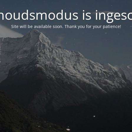
oudsmodus is inges
Site will be available soon. Thank you for your patience!