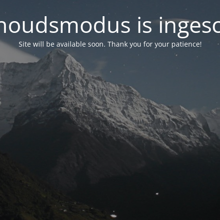
oudsmodus is inges
Site will be available soon. Thank you for your patience!